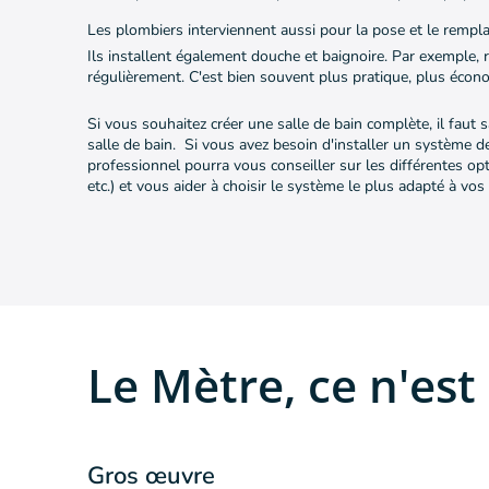
Les plombiers interviennent aussi pour la pose et le rempla
Ils installent également douche et baignoire. Par exemple, 
régulièrement. C'est bien souvent plus pratique, plus éco
Si vous souhaitez créer une salle de bain complète, il faut 
salle de bain. Si vous avez besoin d'installer un système d
professionnel pourra vous conseiller sur les différentes op
etc.) et vous aider à choisir le système le plus adapté à vos
Le Mètre, ce n'est
Gros œuvre