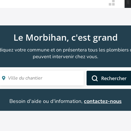
Le Morbihan, c'est grand
diquez votre commune et on présentera tous les plombiers 
peuvent intervenir chez vous.
Rechercher
Besoin d'aide ou d'information,
contactez-nous