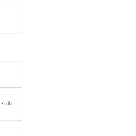
 salle