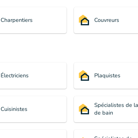
Charpentiers
Couvreurs
Électriciens
Plaquistes
Spécialistes de la
Cuisinistes
de bain