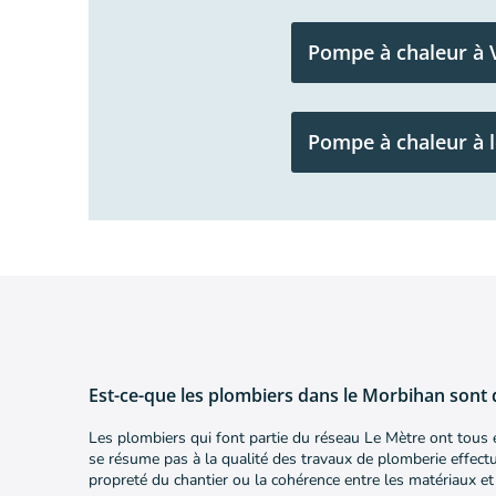
Pompe à chaleur à 
Pompe à chaleur à l
Est-ce-que les plombiers dans le Morbihan sont 
Les plombiers qui font partie du réseau Le Mètre ont tous ét
se résume pas à la qualité des travaux de plomberie effectué
propreté du chantier ou la cohérence entre les matériaux et 