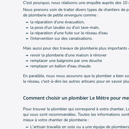
C'est pourquoi, nous réalisons une enquête auprès des 10 d
Nous prenons soin de traiter divers types de chantiers de p
de plomberie de petite envergure comme :
la réparation d'une évacuation,
la pose d'un lavabo ou d'un lave-main,
la réparation d'une fuite sur le réseau d'eau
l'intervention sur des canalisations.
Mais aussi pour des travaux de plomberie plus importants 
revoir la plomberie d'une maison à rénover
remplacer une baignoire par une douche
remplacer un ballon d'eau chaude.
En parallèle, nous nous assurons que le plombier a bien sou
le réseau, c'est-à-dire les autres artisans pour en savoir p
Comment choisir un plombier Le Mètre pour me
Pour trouver le plombier qui correspond à votre chantier, Le
qui vous sont recommandées. Toutes les informations sont ré
mieux à votre chantier de plomberie :
L'artisan travaille en solo ou a une équipe de plombier