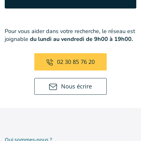
Pour vous aider dans votre recherche, le réseau est
joignable
du lundi au vendredi de 9h00 à 19h00.
02 30 85 76 20
Nous écrire
Qui sommes-nous ?