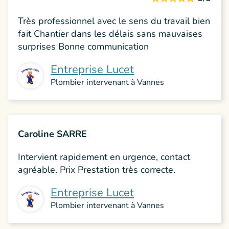
Très professionnel avec le sens du travail bien
fait Chantier dans les délais sans mauvaises
surprises Bonne communication
Entreprise Lucet
Plombier intervenant à Vannes
Caroline SARRE
Intervient rapidement en urgence, contact
agréable. Prix Prestation très correcte.
Entreprise Lucet
Plombier intervenant à Vannes