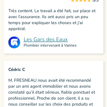
5/5
Très content. Le travail a été fait, sur place et
avec l'assurance. Ils ont aussi pris un peu
temps pour expliquer les choses et j'ai
apprécié.
Les Gars des Eaux
Plombier intervenant à Vannes
Cédric C
M. FRESNEAU nous avait été recommandé
par un ami agent immobilier et nous avons
constaté qu’il était sérieux, fiable ponctuel et
professionnel. Proche de son client, il a su
nous conseiller sur les choix des produits et