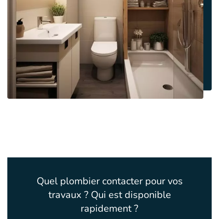
Quel plombier contacter pour vos
travaux ? Qui est disponible
rapidement ?