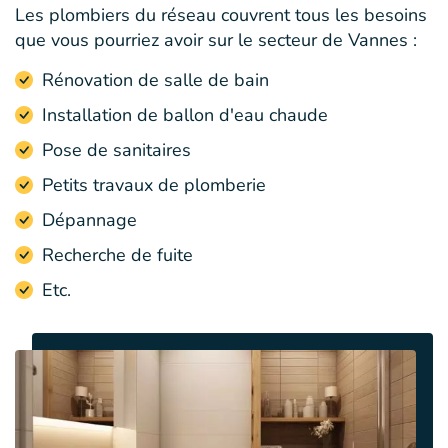
Les plombiers du réseau couvrent tous les besoins
que vous pourriez avoir sur le secteur de Vannes :
Rénovation de salle de bain
Installation de ballon d'eau chaude
Pose de sanitaires
Petits travaux de plomberie
Dépannage
Recherche de fuite
Etc.