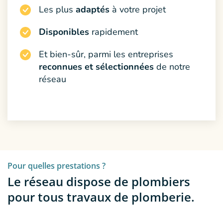
Les plus
adaptés
à votre projet
Disponibles
rapidement
Et bien-sûr, parmi les entreprises
reconnues et sélectionnées
de notre
réseau
Pour quelles prestations ?
Le réseau dispose de plombiers
pour tous travaux de plomberie.