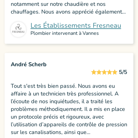
notamment sur notre chaudière et nos
chauffages. Nous avons apprécié également…
Les Établissements Fresneau
Plombier intervenant à Vannes
André Scherb
5/5
Tout s'est très bien passé. Nous avons eu
affaire à un technicien très professionnel. A
l’écoute de nos inquiétudes, il a traité les
problèmes méthodiquement. Il a mis en place
un protocole précis et rigoureux, avec
l’utilisation d’appareils de contrôle de pression
sur les canalisations, ainsi que…