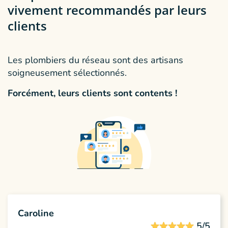
vivement recommandés par leurs
clients
Les plombiers du réseau sont des artisans
soigneusement sélectionnés.
Forcément, leurs clients sont contents !
Caroline
5/5