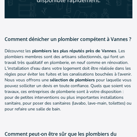
disponible rapidement.
Comment dénicher un plombier compétent à Vannes ?
Découvrez les
plombiers les plus réputés près de Vannes
. Les
plombiers membres sont des artisans sélectionnés, qui font un
travail très qualitatif en plomberie, en neuf comme en rénovation.
L'installation d'eau dans votre logement doit être réalisée dans les
règles pour éviter les fuites et les canalisations bouchées à l'avenir.
Nous vous offrons une
sélection de plombiers
pour laquelle vous
pouvez solliciter un devis en toute confiance. Quels que soient vos
travaux, ces entreprises de plomberie sont à votre disposition :
pour de petites interventions ou plus importantes installations
sanitaire, pour poser des sanitaires (lavabo, lave-main, toilettes) ou
pour refaire une salle de bain.
Comment peut-on être sûr que les plombiers du