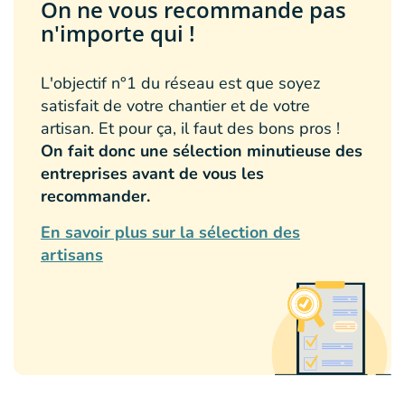
On ne vous recommande pas
n'importe qui !
L'objectif n°1 du réseau est que soyez
satisfait de votre chantier et de votre
artisan. Et pour ça, il faut des bons pros !
On fait donc une sélection minutieuse des
entreprises avant de vous les
recommander.
En savoir plus sur la sélection des
artisans