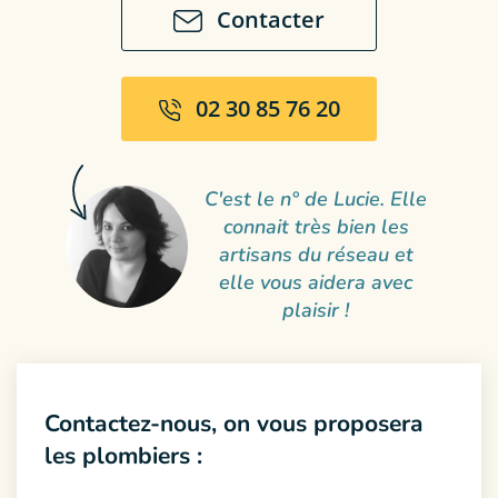
Contacter
02 30 85 76 20
C'est le n° de Lucie. Elle
connait très bien les
artisans du réseau et
elle vous aidera avec
plaisir !
Contactez-nous, on vous proposera
les plombiers :