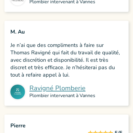
Plombier intervenant à Vannes
M. Au
Je n’ai que des compliments à faire sur
Thomas Ravigné qui fait du travail de qualité,
avec discrétion et disponibilité. Il est très
discret et très efficace. Je n’hésiterai pas du
tout à refaire appel à lui.
Ravigné Plomberie
Plombier intervenant à Vannes
Pierre