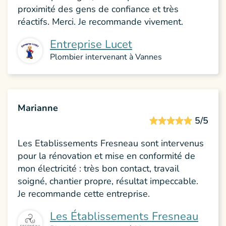
proximité des gens de confiance et très
réactifs. Merci. Je recommande vivement.
Entreprise Lucet
Plombier intervenant à Vannes
Marianne
5/5
Les Etablissements Fresneau sont intervenus
pour la rénovation et mise en conformité de
mon électricité : très bon contact, travail
soigné, chantier propre, résultat impeccable.
Je recommande cette entreprise.
Les Établissements Fresneau