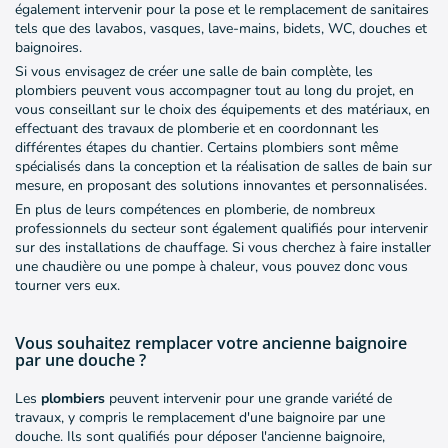
également intervenir pour la pose et le remplacement de sanitaires
tels que des lavabos, vasques, lave-mains, bidets, WC, douches et
baignoires.
Si vous envisagez de créer une salle de bain complète, les
plombiers peuvent vous accompagner tout au long du projet, en
vous conseillant sur le choix des équipements et des matériaux, en
effectuant des travaux de plomberie et en coordonnant les
différentes étapes du chantier. Certains plombiers sont même
spécialisés dans la conception et la réalisation de salles de bain sur
mesure, en proposant des solutions innovantes et personnalisées.
En plus de leurs compétences en plomberie, de nombreux
professionnels du secteur sont également qualifiés pour intervenir
sur des installations de chauffage. Si vous cherchez à faire installer
une chaudière ou une pompe à chaleur, vous pouvez donc vous
tourner vers eux.
Vous souhaitez remplacer votre ancienne baignoire
par une douche ?
Les
plombiers
peuvent intervenir pour une grande variété de
travaux, y compris le remplacement d'une baignoire par une
douche. Ils sont qualifiés pour déposer l'ancienne baignoire,