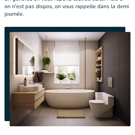
on n'est pas dispos, on vous rappelle dans la demi
journée.