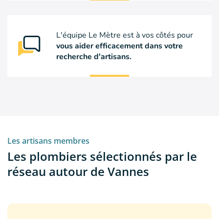
L'équipe Le Mètre est à vos côtés pour
vous aider efficacement dans votre
recherche d'artisans.
Les artisans membres
Les plombiers sélectionnés par le
réseau autour de Vannes