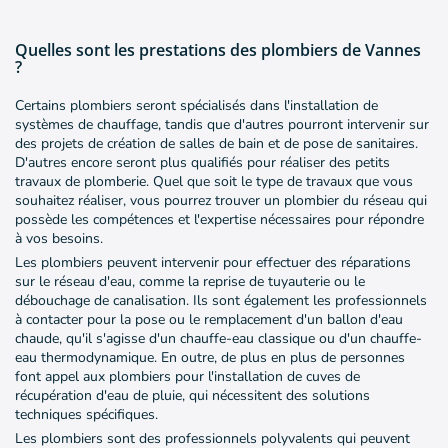
Quelles sont les prestations des plombiers de Vannes
?
Certains plombiers seront spécialisés dans l'installation de
systèmes de chauffage, tandis que d'autres pourront intervenir sur
des projets de création de salles de bain et de pose de sanitaires.
D'autres encore seront plus qualifiés pour réaliser des petits
travaux de plomberie. Quel que soit le type de travaux que vous
souhaitez réaliser, vous pourrez trouver un plombier du réseau qui
possède les compétences et l'expertise nécessaires pour répondre
à vos besoins.
Les plombiers peuvent intervenir pour effectuer des réparations
sur le réseau d'eau, comme la reprise de tuyauterie ou le
débouchage de canalisation. Ils sont également les professionnels
à contacter pour la pose ou le remplacement d'un ballon d'eau
chaude, qu'il s'agisse d'un chauffe-eau classique ou d'un chauffe-
eau thermodynamique. En outre, de plus en plus de personnes
font appel aux plombiers pour l'installation de cuves de
récupération d'eau de pluie, qui nécessitent des solutions
techniques spécifiques.
Les plombiers sont des professionnels polyvalents qui peuvent