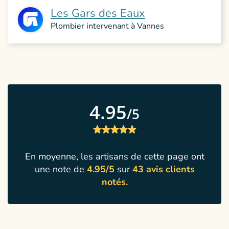
Les Gars des Eaux
Plombier intervenant à Vannes
4.95
/5
En moyenne, les artisans de cette page ont
une note de
4.95/5
sur
43 avis clients
notés.