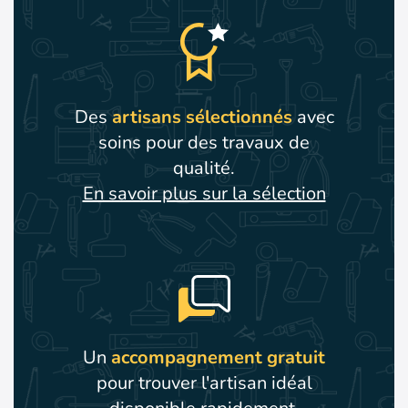
Des
artisans sélectionnés
avec
soins pour des travaux de
qualité.
En savoir plus sur la sélection
Un
accompagnement gratuit
pour trouver l'artisan idéal