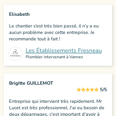
Elisabeth
Le chantier s’est très bien passé, il n’y a eu
aucun problème avec cette entreprise. Je
recommande tout à fait !
Les Établissements Fresneau
Plombier intervenant à Vannes
Brigitte GUILLEMOT
5/5
Entreprise qui intervient très rapidement. Mr
Lucet est très professionnel. J'ai eu besoin de
deux dépannages, c'est important d'avoir à