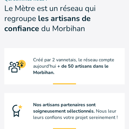
Le Mètre est un réseau qui
regroupe
les artisans de
confiance
du Morbihan
Créé par 2 vannetais, le réseau compte
aujourd'hui
+ de 50 artisans dans le
Morbihan.
Nos artisans partenaires sont
soigneusement sélectionnés.
Nous leur
leurs confions votre projet sereinement !