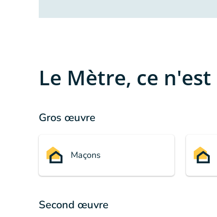
Le Mètre, ce n'est
Gros œuvre
Maçons
Second œuvre