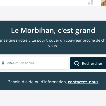
Le Morbihan, c'est grand
enseignez votre ville pour trouver un couvreur proche de ch
vous.
Rechercher
Besoin d'aide ou d'information,
contactez-nous