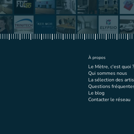
À propos
Le Mètre, c'est quoi 
Qui sommes nous
La sélection des arti
Questions fréquente
Le blog
Contacter le réseau