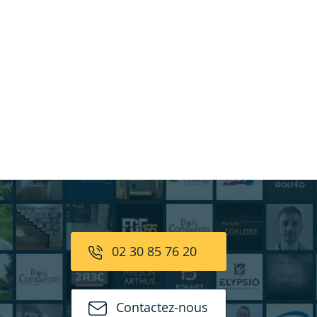
02 30 85 76 20
Contactez-nous