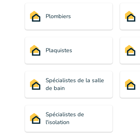
Plombiers
Plaquistes
Spécialistes de la salle
de bain
Spécialistes de
l'isolation