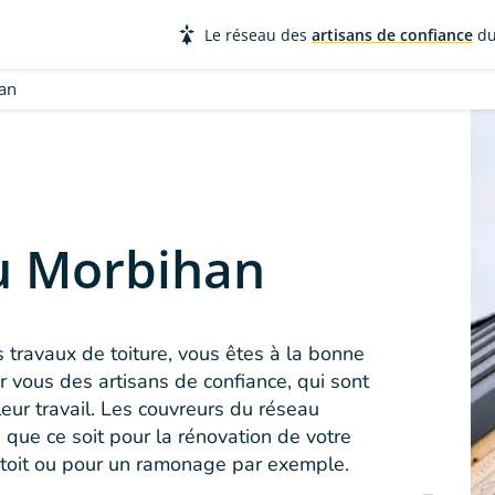
Le réseau des
artisans de confiance
du
an
u Morbihan
s travaux de toiture, vous êtes à la bonne
 vous des artisans de confiance, qui sont
leur travail. Les couvreurs du réseau
, que ce soit pour la rénovation de votre
e toit ou pour un ramonage par exemple.