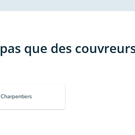
 pas que des couvreurs
Charpentiers