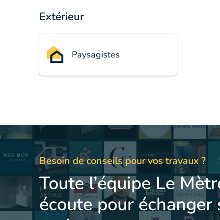
Extérieur
Paysagistes
Besoin de conseils pour vos travaux ?
Toute l’équipe Le Mètr
écoute pour échanger 