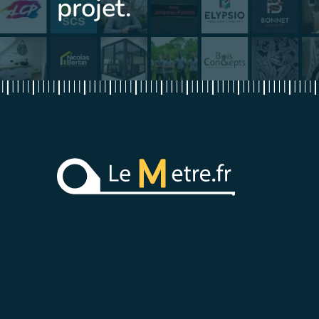
projet.