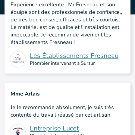
Expérience excellente ! Mr Fresneau et son
équipe sont des professionnels de confiance,,
de très bon conseil, efficaces et très courtois.
Le matériel est de qualité et l’installation est
impeccable. Je recommande vivement les
établissements Fresneau !
Les Établissements Fresneau
Plombier intervenant à Surzur
Mme Arlais
Je le recommande absolument, je suis très
contente du travail réalisé par cet artisan.
Entreprise Lucet