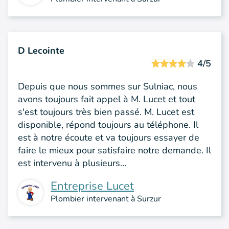
D Lecointe
4/5
Depuis que nous sommes sur Sulniac, nous
avons toujours fait appel à M. Lucet et tout
s'est toujours très bien passé. M. Lucet est
disponible, répond toujours au téléphone. Il
est à notre écoute et va toujours essayer de
faire le mieux pour satisfaire notre demande. Il
est intervenu à plusieurs…
Entreprise Lucet
Plombier intervenant à Surzur