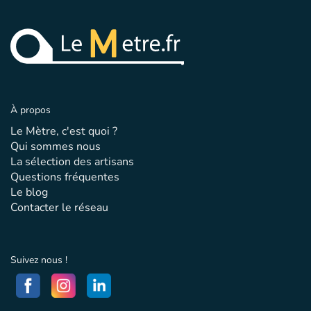
À propos
Le Mètre, c'est quoi ?
Qui sommes nous
La sélection des artisans
Questions fréquentes
Le blog
Contacter le réseau
Suivez nous !