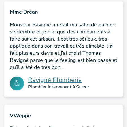
Mme Dréan
Monsieur Ravigné a refait ma salle de bain en
septembre et je n’ai que des compliments à
faire sur cet artisan. Il est très sérieux, très
appliqué dans son travail et très aimable. J’ai
fait plusieurs devis et j’ai choisi Thomas
Ravigné parce que le feeling est bien passé et
qu’il a été de très bon…
Ravigné Plomberie
Plombier intervenant à Surzur
VWeppe