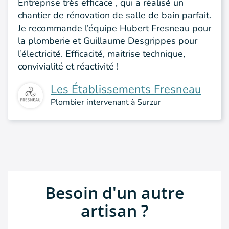
Entreprise très efficace , qui a réalisé un
chantier de rénovation de salle de bain parfait.
Je recommande l’équipe Hubert Fresneau pour
la plomberie et Guillaume Desgrippes pour
l’électricité. Efficacité, maitrise technique,
convivialité et réactivité !
Les Établissements Fresneau
Plombier intervenant à Surzur
Besoin d'un autre
artisan ?