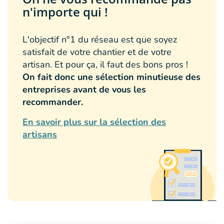
n'importe qui !
L'objectif n°1 du réseau est que soyez
satisfait de votre chantier et de votre
artisan. Et pour ça, il faut des bons pros !
On fait donc une sélection minutieuse des
entreprises avant de vous les
recommander.
En savoir plus sur la sélection des
artisans