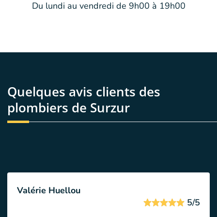
Du lundi au vendredi de 9h00 à 19h00
Quelques avis clients des
plombiers de Surzur
Valérie Huellou
5/5