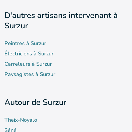
D'autres artisans intervenant à
Surzur
Peintres à Surzur
Électriciens à Surzur
Carreleurs à Surzur
Paysagistes à Surzur
Autour de Surzur
Theix-Noyalo
Séné