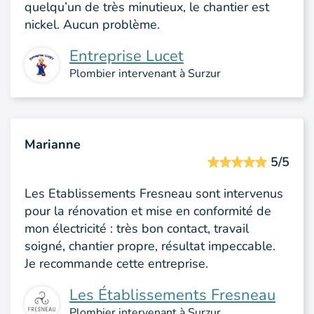
quelqu’un de très minutieux, le chantier est
nickel. Aucun problème.
Entreprise Lucet
Plombier intervenant à Surzur
Marianne
5/5
Les Etablissements Fresneau sont intervenus
pour la rénovation et mise en conformité de
mon électricité : très bon contact, travail
soigné, chantier propre, résultat impeccable.
Je recommande cette entreprise.
Les Établissements Fresneau
Plombier intervenant à Surzur