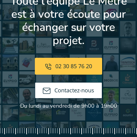
Toute l’équipe Le Mètre
est à votre écoute pour
échanger sur votre
projet.
02 30 85 76 20
Contactez-nous
Du lundi au vendredi de 9h00 à 19h00