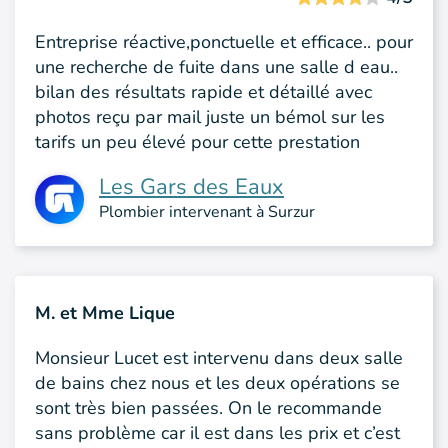
Entreprise réactive,ponctuelle et efficace.. pour
une recherche de fuite dans une salle d eau..
bilan des résultats rapide et détaillé avec
photos reçu par mail juste un bémol sur les
tarifs un peu élevé pour cette prestation
Les Gars des Eaux
Plombier intervenant à Surzur
M. et Mme Lique
Monsieur Lucet est intervenu dans deux salle
de bains chez nous et les deux opérations se
sont très bien passées. On le recommande
sans problème car il est dans les prix et c’est