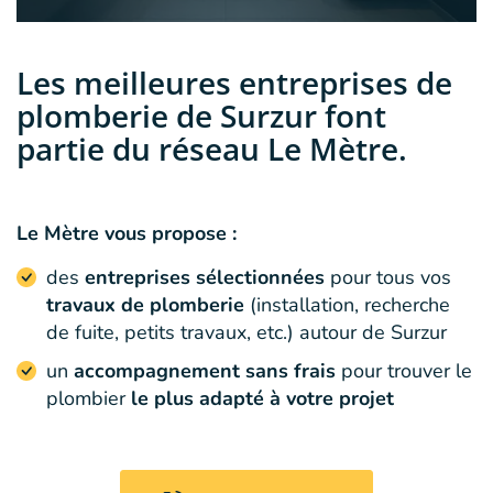
Les meilleures entreprises de
plomberie de Surzur font
partie du réseau Le Mètre.
Le Mètre vous propose :
des
entreprises sélectionnées
pour tous vos
travaux de plomberie
(installation, recherche
de fuite, petits travaux, etc.) autour de Surzur
un
accompagnement sans frais
pour trouver le
plombier
le plus adapté à votre projet