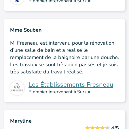
Plombier intervenant à Surzur
Mme Souben
M. Fresneau est intervenu pour la rénovation
d’une salle de bain et a réalisé le
remplacement de la baignoire par une douche.
Les travaux se sont très bien passés et je suis
très satisfaite du travail réalisé.
Les Établissements Fresneau
Plombier intervenant à Surzur
Maryline
4/5