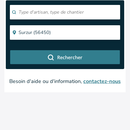
Rechercher
Besoin d'aide ou d'information,
contactez-nous