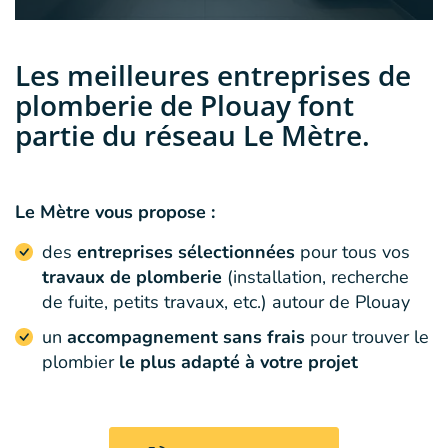
Les meilleures entreprises de
plomberie de Plouay font
partie du réseau Le Mètre.
Le Mètre vous propose :
des
entreprises sélectionnées
pour tous vos
travaux de plomberie
(installation, recherche
de fuite, petits travaux, etc.) autour de Plouay
un
accompagnement sans frais
pour trouver le
plombier
le plus adapté à votre projet