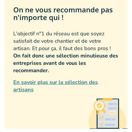
On ne vous recommande pas
n'importe qui !
L'objectif n°1 du réseau est que soyez
satisfait de votre chantier et de votre
artisan. Et pour ça, il faut des bons pros !
On fait donc une sélection minutieuse des
entreprises avant de vous les
recommander.
En savoir plus sur la sélection des
artisans