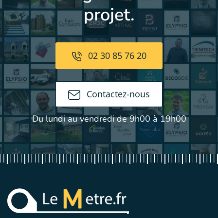
projet.
02 30 85 76 20
Contactez-nous
Du lundi au vendredi de 9h00 à 19h00