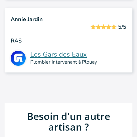
Annie Jardin
5/5
RAS
Les Gars des Eaux
Plombier intervenant à Plouay
Besoin d'un autre
artisan ?