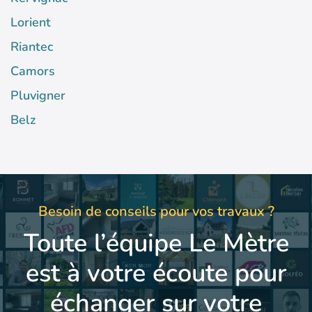
Lorient
Riantec
Camors
Pluvigner
Belz
Besoin de conseils pour vos travaux ?
Toute l’équipe Le Mètre
est à votre écoute pour
échanger sur votre