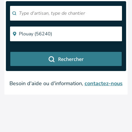
Rechercher
Besoin d'aide ou d'information,
contactez-nous