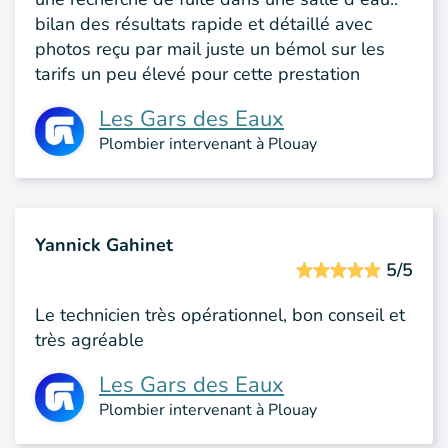
bilan des résultats rapide et détaillé avec
photos reçu par mail juste un bémol sur les
tarifs un peu élevé pour cette prestation
Les Gars des Eaux
Plombier intervenant à Plouay
Yannick Gahinet
5/5
Le technicien très opérationnel, bon conseil et
très agréable
Les Gars des Eaux
Plombier intervenant à Plouay