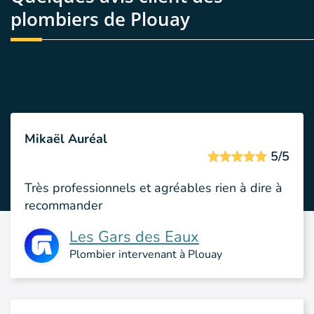
plombiers de Plouay
Mikaël Auréal
5/5
Très professionnels et agréables rien à dire à
recommander
Les Gars des Eaux
Plombier intervenant à Plouay