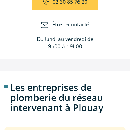
02 30 85 76 20
Être recontacté
Du lundi au vendredi de
9h00 à 19h00
Les entreprises de
plomberie du réseau
intervenant à Plouay