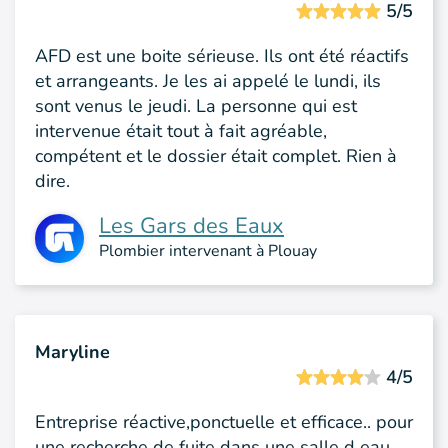
5/5
AFD est une boite sérieuse. Ils ont été réactifs
et arrangeants. Je les ai appelé le lundi, ils
sont venus le jeudi. La personne qui est
intervenue était tout à fait agréable,
compétent et le dossier était complet. Rien à
dire.
Les Gars des Eaux
Plombier intervenant à Plouay
Maryline
4/5
Entreprise réactive,ponctuelle et efficace.. pour
une recherche de fuite dans une salle d eau..