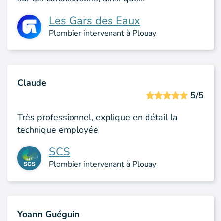
Les Gars des Eaux
Plombier intervenant à Plouay
Claude
5/5
Très professionnel, explique en détail la
technique employée
SCS
Plombier intervenant à Plouay
Yoann Guéguin