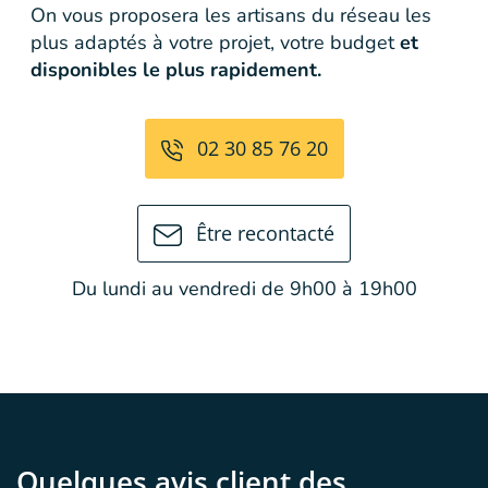
On vous proposera les artisans du réseau les
plus adaptés à votre projet, votre budget
et
disponibles le plus rapidement.
02 30 85 76 20
Être recontacté
Du lundi au vendredi de 9h00 à 19h00
Quelques avis client des