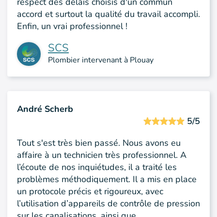
respect des délais choisis d'un commun
accord et surtout la qualité du travail accompli.
Enfin, un vrai professionnel !
SCS
Plombier intervenant à Plouay
André Scherb
5/5
Tout s'est très bien passé. Nous avons eu
affaire à un technicien très professionnel. A
l’écoute de nos inquiétudes, il a traité les
problèmes méthodiquement. Il a mis en place
un protocole précis et rigoureux, avec
l’utilisation d’appareils de contrôle de pression
sur les canalisations, ainsi que…