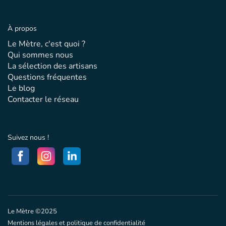
À propos
Le Mètre, c'est quoi ?
Qui sommes nous
La sélection des artisans
Questions fréquentes
Le blog
Contacter le réseau
Suivez nous !
Le Mètre ©2025
Mentions légales et politique de confidentialité