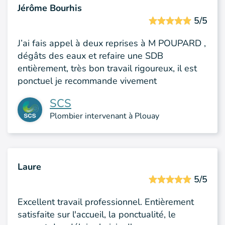
Jérôme Bourhis
5/5
J’ai fais appel à deux reprises à M POUPARD ,
dégâts des eaux et refaire une SDB
entièrement, très bon travail rigoureux, il est
ponctuel je recommande vivement
SCS
Plombier intervenant à Plouay
Laure
5/5
Excellent travail professionnel. Entièrement
satisfaite sur l'accueil, la ponctualité, le