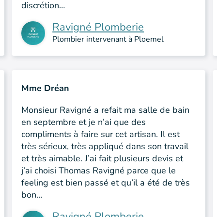
discrétion…
Ravigné Plomberie
Plombier intervenant à Ploemel
Mme Dréan
Monsieur Ravigné a refait ma salle de bain
en septembre et je n’ai que des
compliments à faire sur cet artisan. Il est
très sérieux, très appliqué dans son travail
et très aimable. J’ai fait plusieurs devis et
j’ai choisi Thomas Ravigné parce que le
feeling est bien passé et qu’il a été de très
bon…
Ravigné Plomberie