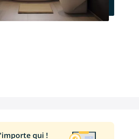
importe qui !