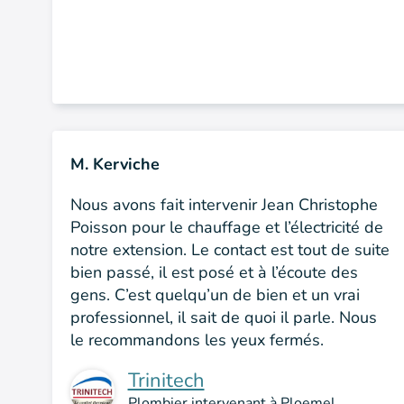
M. Kerviche
Nous avons fait intervenir Jean Christophe
Poisson pour le chauffage et l’électricité de
notre extension. Le contact est tout de suite
bien passé, il est posé et à l’écoute des
gens. C’est quelqu’un de bien et un vrai
professionnel, il sait de quoi il parle. Nous
le recommandons les yeux fermés.
Trinitech
Plombier intervenant à Ploemel