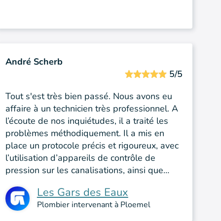
André Scherb
5/5
Tout s'est très bien passé. Nous avons eu
affaire à un technicien très professionnel. A
l’écoute de nos inquiétudes, il a traité les
problèmes méthodiquement. Il a mis en
place un protocole précis et rigoureux, avec
l’utilisation d’appareils de contrôle de
pression sur les canalisations, ainsi que…
Les Gars des Eaux
Plombier intervenant à Ploemel