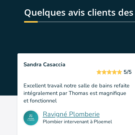
Quelques avis clients de
Sandra Casaccia
5/5
Excellent travail notre salle de bains refaite
intégralement par Thomas est magnifique
et fonctionnel
Ravigné Plomberie
Plombier intervenant à Ploemel