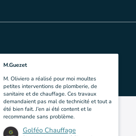
M.Guezet
M. Oliviero a réalisé pour moi moultes
petites interventions de plomberie, de
sanitaire et de chauffage. Ces travaux
demandaient pas mal de technicité et tout a
été bien fait. J’en ai été content et le
recommande sans problème.
Golféo Chauffage