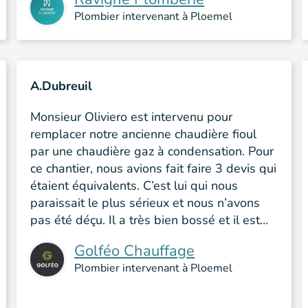
Plombier intervenant à Ploemel
A.Dubreuil
Monsieur Oliviero est intervenu pour
remplacer notre ancienne chaudière fioul
par une chaudière gaz à condensation. Pour
ce chantier, nous avions fait faire 3 devis qui
étaient équivalents. C’est lui qui nous
paraissait le plus sérieux et nous n’avons
pas été déçu. Il a très bien bossé et il est…
Golféo Chauffage
Plombier intervenant à Ploemel