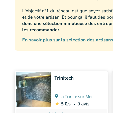
L'objectif n°1 du réseau est que soyez satisf
et de votre artisan. Et pour ça, il faut des b
donc une sélection minutieuse des entrepr
les recommander.
En savoir plus sur la sélection des artisan
Trinitech
La Trinité sur Mer
5,0
9 avis
/5