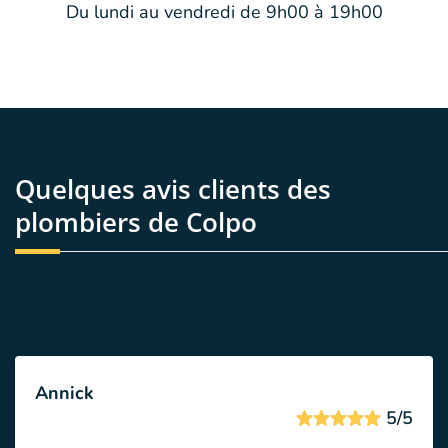
Du lundi au vendredi de 9h00 à 19h00
Quelques avis clients des
plombiers de Colpo
Annick
5/5