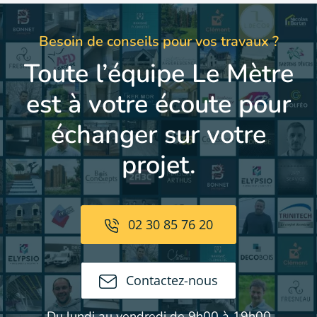
Besoin de conseils pour vos travaux ?
Toute l’équipe Le Mètre
est à votre écoute pour
échanger sur votre
projet.
02 30 85 76 20
Contactez-nous
Du lundi au vendredi de 9h00 à 19h00