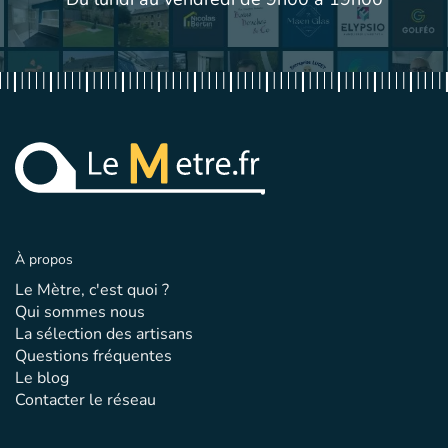
À propos
Le Mètre, c'est quoi ?
Qui sommes nous
La sélection des artisans
Questions fréquentes
Le blog
Contacter le réseau