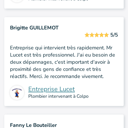
Brigitte GUILLEMOT
5/5
Entreprise qui intervient très rapidement. Mr
Lucet est très professionnel. J'ai eu besoin de
deux dépannages, c'est important d'avoir à
proximité des gens de confiance et très
réactifs. Merci. Je recommande vivement.
Entreprise Lucet
Plombier intervenant à Colpo
Fanny Le Bouteiller