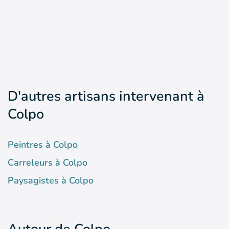
D'autres artisans intervenant à
Colpo
Peintres à Colpo
Carreleurs à Colpo
Paysagistes à Colpo