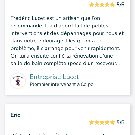
5/5
Frédéric Lucet est un artisan que l’on
recommande. Il a d’abord fait de petites
interventions et des dépannages pour nous et
dans notre entourage. Dès qu’on a un
problème, il s’arrange pour venir rapidement.
On lui a ensuite confié la rénovation d’une
salle de bain complète (pose d’un receveur…
Entreprise Lucet
Plombier intervenant à Colpo
Eric
5/5