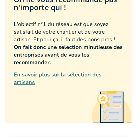
n'importe qui !
L'objectif n°1 du réseau est que soyez
satisfait de votre chantier et de votre
artisan. Et pour ça, il faut des bons pros !
On fait donc une sélection minutieuse des
entreprises avant de vous les
recommander.
En savoir plus sur la sélection des
artisans