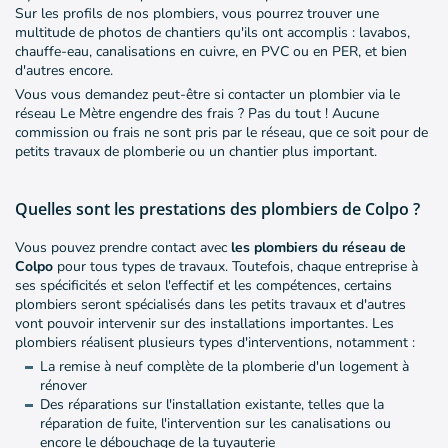
Sur les profils de nos plombiers, vous pourrez trouver une
multitude de photos de chantiers qu'ils ont accomplis : lavabos,
chauffe-eau, canalisations en cuivre, en PVC ou en PER, et bien
d'autres encore.
Vous vous demandez peut-être si contacter un plombier via le
réseau Le Mètre engendre des frais ? Pas du tout ! Aucune
commission ou frais ne sont pris par le réseau, que ce soit pour de
petits travaux de plomberie ou un chantier plus important.
Quelles sont les prestations des plombiers de Colpo ?
Vous pouvez prendre contact avec
les plombiers du réseau de
Colpo
pour tous types de travaux. Toutefois, chaque entreprise à
ses spécificités et selon l'effectif et les compétences, certains
plombiers seront spécialisés dans les petits travaux et d'autres
vont pouvoir intervenir sur des installations importantes. Les
plombiers réalisent plusieurs types d'interventions, notamment :
La remise à neuf complète de la plomberie d'un logement à
rénover
Des réparations sur l'installation existante, telles que la
réparation de fuite, l'intervention sur les canalisations ou
encore le débouchage de la tuyauterie