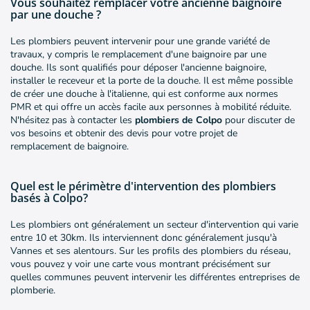
Vous souhaitez remplacer votre ancienne baignoire
par une douche ?
Les plombiers peuvent intervenir pour une grande variété de
travaux, y compris le remplacement d'une baignoire par une
douche. Ils sont qualifiés pour déposer l'ancienne baignoire,
installer le receveur et la porte de la douche. Il est même possible
de créer une douche à l'italienne, qui est conforme aux normes
PMR et qui offre un accès facile aux personnes à mobilité réduite.
N'hésitez pas à contacter les
plombiers de Colpo
pour discuter de
vos besoins et obtenir des devis pour votre projet de
remplacement de baignoire.
Quel est le périmètre d'intervention des plombiers
basés à Colpo?
Les plombiers ont généralement un secteur d'intervention qui varie
entre 10 et 30km. Ils interviennent donc généralement jusqu'à
Vannes et ses alentours. Sur les profils des plombiers du réseau,
vous pouvez y voir une carte vous montrant précisément sur
quelles communes peuvent intervenir les différentes entreprises de
plomberie.