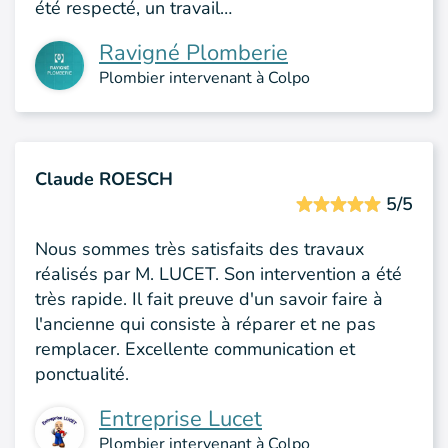
été respecté, un travail…
Ravigné Plomberie
Plombier intervenant à Colpo
Claude ROESCH
5/5
Nous sommes très satisfaits des travaux
réalisés par M. LUCET. Son intervention a été
très rapide. Il fait preuve d'un savoir faire à
l'ancienne qui consiste à réparer et ne pas
remplacer. Excellente communication et
ponctualité.
Entreprise Lucet
Plombier intervenant à Colpo