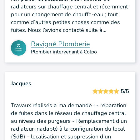
radiateurs sur chauffage central et récemment
pour un changement de chauffe-eau ; tout
comme d’autres petites choses comme des
fuites. Nous l’avions contacté suite à…
Ravigné Plomberie
Plombier intervenant à Colpo
Jacques
5/5
Travaux réalisés à ma demande : - réparation
de fuites dans le réseau de chauffage central
au niveau des purgeurs - Remplacement d'un
radiateur inadapté à la configuration du local
(SdB) - localisation et suppression d'un