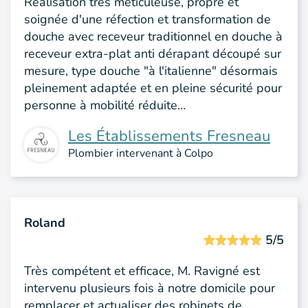
Réalisation très méticuleuse, propre et
soignée d'une réfection et transformation de
douche avec receveur traditionnel en douche à
receveur extra-plat anti dérapant découpé sur
mesure, type douche "à l'italienne" désormais
pleinement adaptée et en pleine sécurité pour
personne à mobilité réduite…
Les Établissements Fresneau
Plombier intervenant à Colpo
Roland
5/5
Très compétent et efficace, M. Ravigné est
intervenu plusieurs fois à notre domicile pour
remplacer et actualiser des robinets de