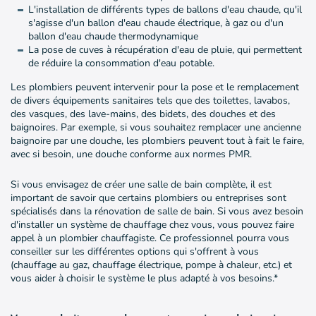
L'installation de différents types de ballons d'eau chaude, qu'il
s'agisse d'un ballon d'eau chaude électrique, à gaz ou d'un
ballon d'eau chaude thermodynamique
La pose de cuves à récupération d'eau de pluie, qui permettent
de réduire la consommation d'eau potable.
Les plombiers peuvent intervenir pour la pose et le remplacement
de divers équipements sanitaires tels que des toilettes, lavabos,
des vasques, des lave-mains, des bidets, des douches et des
baignoires. Par exemple, si vous souhaitez remplacer une ancienne
baignoire par une douche, les plombiers peuvent tout à fait le faire,
avec si besoin, une douche conforme aux normes PMR.
Si vous envisagez de créer une salle de bain complète, il est
important de savoir que certains plombiers ou entreprises sont
spécialisés dans la rénovation de salle de bain. Si vous avez besoin
d'installer un système de chauffage chez vous, vous pouvez faire
appel à un plombier chauffagiste. Ce professionnel pourra vous
conseiller sur les différentes options qui s'offrent à vous
(chauffage au gaz, chauffage électrique, pompe à chaleur, etc.) et
vous aider à choisir le système le plus adapté à vos besoins.*