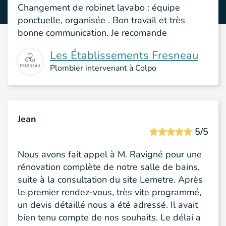
Changement de robinet lavabo : équipe
ponctuelle, organisée . Bon travail et très
bonne communication. Je recomande
Les Établissements Fresneau
Plombier intervenant à Colpo
Jean
5/5
Nous avons fait appel à M. Ravigné pour une
rénovation complète de notre salle de bains,
suite à la consultation du site Lemetre. Après
le premier rendez-vous, très vite programmé,
un devis détaillé nous a été adressé. Il avait
bien tenu compte de nos souhaits. Le délai a