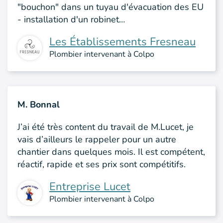
"bouchon" dans un tuyau d'évacuation des EU
- installation d'un robinet…
Les Établissements Fresneau
Plombier intervenant à Colpo
M. Bonnal
J’ai été très content du travail de M.Lucet, je
vais d’ailleurs le rappeler pour un autre
chantier dans quelques mois. Il est compétent,
réactif, rapide et ses prix sont compétitifs.
Entreprise Lucet
Plombier intervenant à Colpo