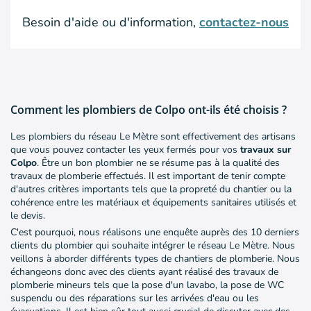
Besoin d'aide ou d'information,
contactez-nous
Comment les plombiers de Colpo ont-ils été choisis ?
Les plombiers du réseau Le Mètre sont effectivement des artisans
que vous pouvez contacter les yeux fermés pour vos
travaux sur
Colpo
. Être un bon plombier ne se résume pas à la qualité des
travaux de plomberie effectués. Il est important de tenir compte
d'autres critères importants tels que la propreté du chantier ou la
cohérence entre les matériaux et équipements sanitaires utilisés et
le devis.
C'est pourquoi, nous réalisons une enquête auprès des 10 derniers
clients du plombier qui souhaite intégrer le réseau Le Mètre. Nous
veillons à aborder différents types de chantiers de plomberie. Nous
échangeons donc avec des clients ayant réalisé des travaux de
plomberie mineurs tels que la pose d'un lavabo, la pose de WC
suspendu ou des réparations sur les arrivées d'eau ou les