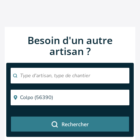
Besoin d'un autre
artisan ?
Rechercher