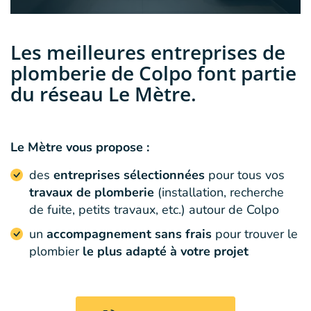
Les meilleures entreprises de
plomberie de Colpo font partie
du réseau Le Mètre.
Le Mètre vous propose :
des
entreprises sélectionnées
pour tous vos
travaux de plomberie
(installation, recherche
de fuite, petits travaux, etc.) autour de Colpo
un
accompagnement sans frais
pour trouver le
plombier
le plus adapté à votre projet