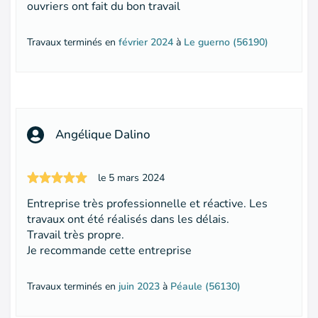
ouvriers ont fait du bon travail
Travaux terminés en
février 2024
à
Le guerno (56190)
Angélique Dalino
le 5 mars 2024
Entreprise très professionnelle et réactive. Les
travaux ont été réalisés dans les délais.
Travail très propre.
Je recommande cette entreprise
Travaux terminés en
juin 2023
à
Péaule (56130)