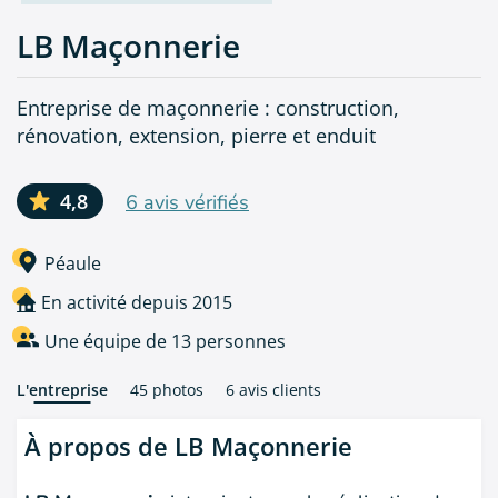
LB Maçonnerie
Entreprise de maçonnerie : construction,
rénovation, extension, pierre et enduit
4,8
6 avis vérifiés
Péaule
En activité depuis 2015
Une équipe de 13 personnes
L'entreprise
45 photos
6 avis clients
À propos de LB Maçonnerie