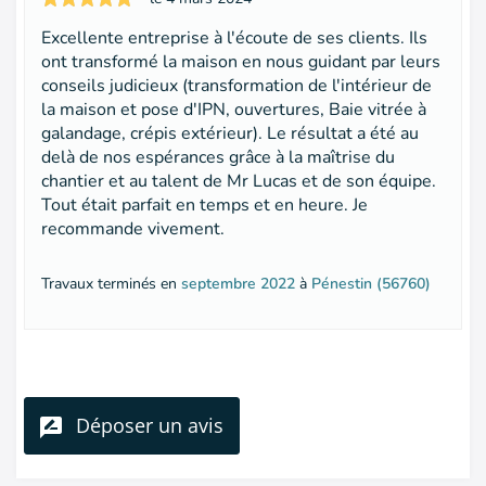
Excellente entreprise à l'écoute de ses clients. Ils
ont transformé la maison en nous guidant par leurs
conseils judicieux (transformation de l'intérieur de
la maison et pose d'IPN, ouvertures, Baie vitrée à
galandage, crépis extérieur). Le résultat a été au
delà de nos espérances grâce à la maîtrise du
chantier et au talent de Mr Lucas et de son équipe.
Tout était parfait en temps et en heure. Je
recommande vivement.
Travaux terminés en
septembre 2022
à
Pénestin (56760)
Déposer un avis