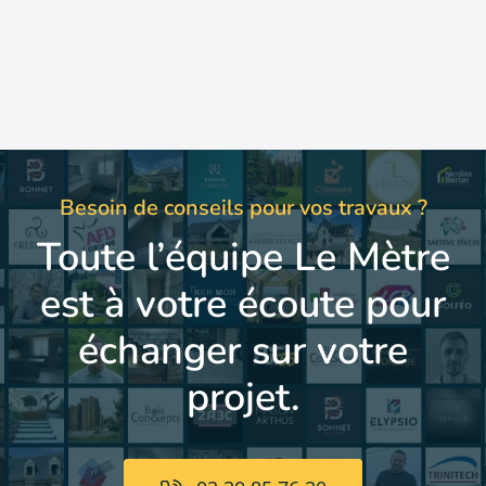
Besoin de conseils pour vos travaux ?
Toute l’équipe Le Mètre
est à votre écoute pour
échanger sur votre
projet.