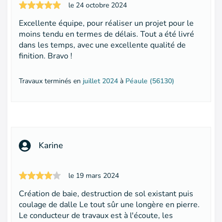
le 24 octobre 2024
Excellente équipe, pour réaliser un projet pour le
moins tendu en termes de délais. Tout a été livré
dans les temps, avec une excellente qualité de
finition. Bravo !
Travaux terminés en
juillet 2024
à
Péaule (56130)
Karine
le 19 mars 2024
Création de baie, destruction de sol existant puis
coulage de dalle Le tout sûr une longère en pierre.
Le conducteur de travaux est à l'écoute, les