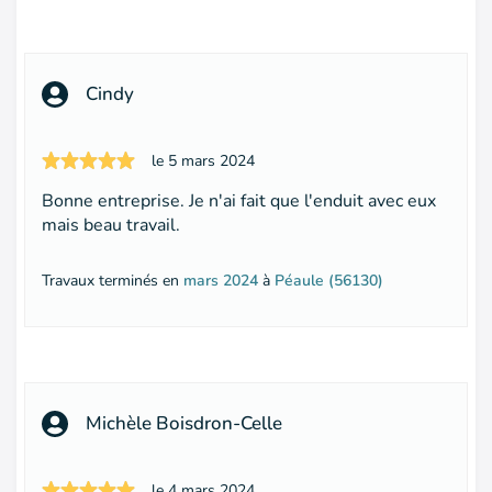
Cindy
le 5 mars 2024
Bonne entreprise. Je n'ai fait que l'enduit avec eux
mais beau travail.
Travaux terminés en
mars 2024
à
Péaule (56130)
Michèle Boisdron-Celle
le 4 mars 2024