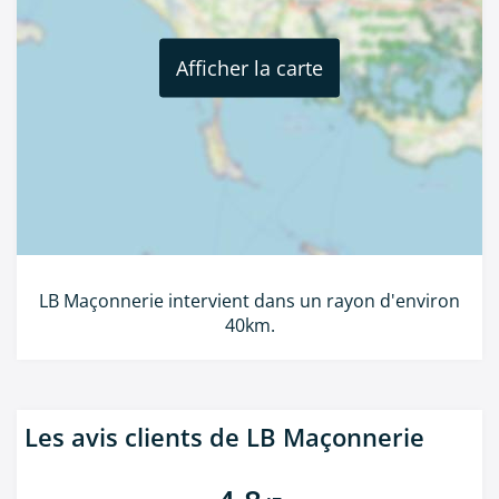
Afficher la carte
LB Maçonnerie intervient dans un rayon d'environ
40km.
Les avis clients de LB Maçonnerie