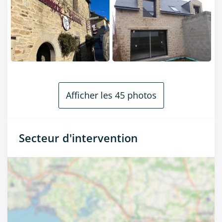
Afficher les 45 photos
Secteur d'intervention