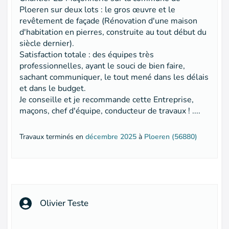
Ploeren sur deux lots : le gros œuvre et le
revêtement de façade (Rénovation d'une maison
d'habitation en pierres, construite au tout début du
siècle dernier).
Satisfaction totale : des équipes très
professionnelles, ayant le souci de bien faire,
sachant communiquer, le tout mené dans les délais
et dans le budget.
Je conseille et je recommande cette Entreprise,
maçons, chef d'équipe, conducteur de travaux ! ....
Travaux terminés en
décembre 2025
à
Ploeren (56880)
Olivier Teste