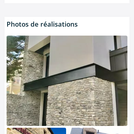
Photos de réalisations